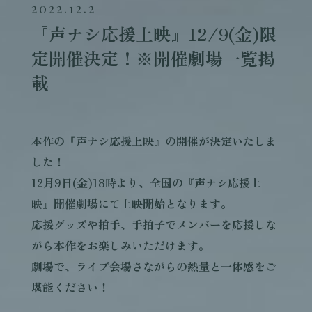
2022.12.2
『声ナシ応援上映』12/9(金)限
定開催決定！※開催劇場一覧掲
載
本作の『声ナシ応援上映』の開催が決定いたしま
した！
12月9日(金)18時より、全国の『声ナシ応援上
映』開催劇場にて上映開始となります。
応援グッズや拍手、手拍子でメンバーを応援しな
がら本作をお楽しみいただけます。
劇場で、ライブ会場さながらの熱量と一体感をご
堪能ください！